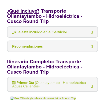
¿Qué Incluye?
Transporte
Ollantaytambo - Hidroeléctrica -
Cusco Round Trip
¿Qué está incluido en el Servicio?
Recomendaciones
Itinerario Completo:
Transporte
Ollantaytambo - Hidroeléctrica -
Cusco Round Trip
Primer Día
(Ollantaytambo - Hidroeléctrica -
Aguas Calientes):