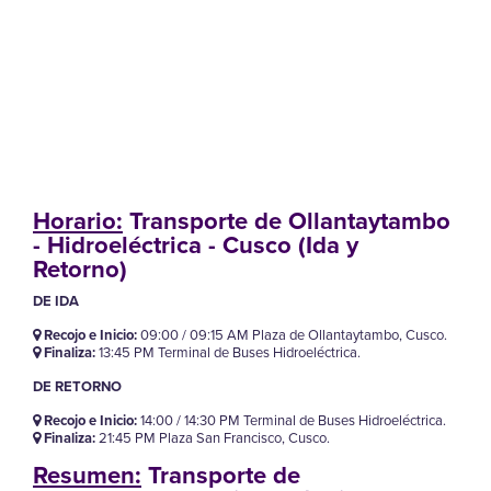
Horario:
Transporte de Ollantaytambo
- Hidroeléctrica - Cusco (Ida y
Retorno)
DE IDA
Recojo e Inicio:
09:00 / 09:15 AM Plaza de Ollantaytambo, Cusco.
Finaliza:
13:45 PM Terminal de Buses Hidroeléctrica.
DE RETORNO
Recojo e Inicio:
14:00 / 14:30 PM Terminal de Buses Hidroeléctrica.
Finaliza:
21:45 PM Plaza San Francisco, Cusco.
Resumen:
Transporte de