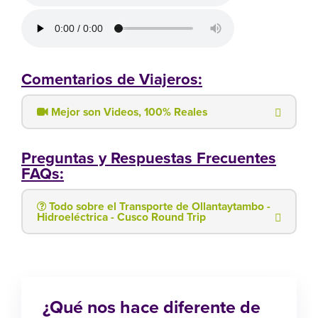
Comentarios de Viajeros:
Mejor son Videos, 100% Reales
Preguntas y Respuestas Frecuentes
FAQs:
Todo sobre el Transporte de Ollantaytambo -
Hidroeléctrica - Cusco Round Trip
¿Qué nos hace diferente de