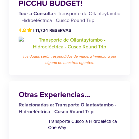
PICCHU BUDGET!
Tour a Consultar:
Transporte de Ollantaytambo
- Hidroeléctrica - Cusco Round Trip
4.8
| 11,724 RESERVAS
Tus dudas serán respondidas de manera inmediata por
alguno de nuestros agentes.
Otras Experiencias...
Relacionadas a: Transporte Ollantaytambo -
Hidroeléctrica - Cusco Round Trip
Transporte Cusco a Hidroeléctrica
One Way