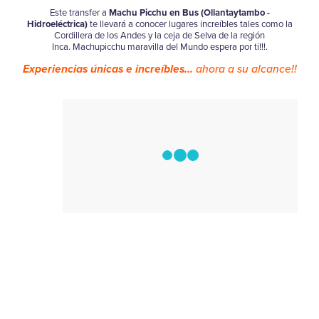
Este transfer a
Machu Picchu en Bus (Ollantaytambo -
Hidroeléctrica)
te llevará a conocer lugares increíbles tales como la
Cordillera de los Andes y la ceja de Selva de la región
Inca. Machupicchu maravilla del Mundo espera por ti!!!.
Experiencias únicas e increíbles...
ahora a su alcance!!