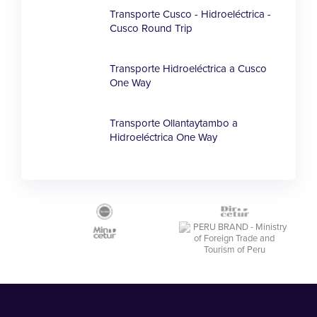
Transporte Cusco - Hidroeléctrica -
Cusco Round Trip
Transporte Hidroeléctrica a Cusco
One Way
Transporte Ollantaytambo a
Hidroeléctrica One Way