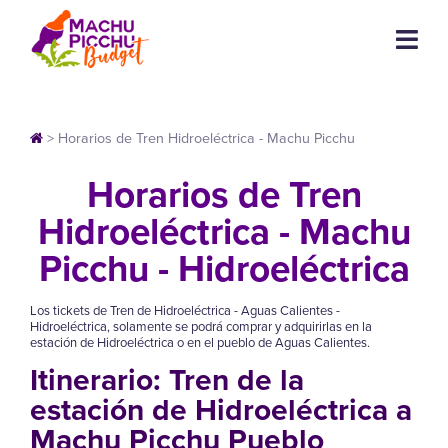
>
Horarios de Tren Hidroeléctrica - Machu Picchu
Horarios de Tren
Hidroeléctrica - Machu
Picchu - Hidroeléctrica
Los tickets de Tren de Hidroeléctrica - Aguas Calientes -
Hidroeléctrica, solamente se podrá comprar y adquirirlas en la
estación de Hidroeléctrica o en el pueblo de Aguas Calientes.
Itinerario:
Tren de la
estación de Hidroeléctrica a
Machu Picchu Pueblo